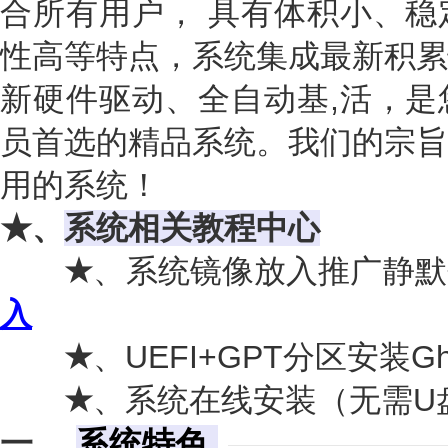
合所有用户， 具有体积小、稳
性高等特点，系统集成最新积累
新硬件驱动、全自动基,活，是
员首选的精品系统。我们的宗旨
用的系统！
★、
系统相关教程中心
★
、系统镜像放入推广静默
入
★
、UEFI+GPT分区安装G
★
、系统在线安装（无需U
一、
系统特色