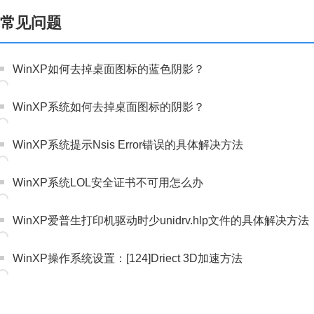
常见问题
WinXP如何去掉桌面图标的蓝色阴影？
WinXP系统如何去掉桌面图标的阴影？
WinXP系统提示Nsis Error错误的具体解决方法
WinXP系统LOL安全证书不可用怎么办
WinXP爱普生打印机驱动时少unidrv.hlp文件的具体解决方法
WinXP操作系统设置：[124]Driect 3D加速方法