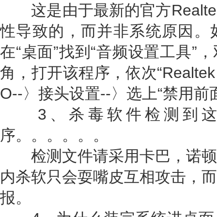
这是由于最新的官方Realte
性导致的，而并非系统原因。
在“桌面”找到“音频设置工具”
角，打开该程序，依次“Realtek
O--〉接头设置--〉选上“禁用
3、杀毒软件检测到这个
序。。。。。。
检测文件请采用卡巴，诺顿
内杀软只会耍嘴皮互相攻击，而
报。