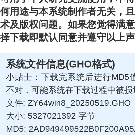
何用途与本系统制作者无关，且
术及版权问题。如果您觉得满意
择下载即默认同意并遵守以上声
系统文件信息(GHO格式)
小贴士：下载完系统后进行MD5
不对，可能系统在下载过程中被损
文件: ZY64win8_20250519.GHO
大小: 5327021392 字节
MD5: 2AD949499522B0F200A9