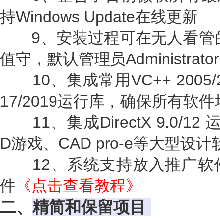
持Windows Update在线更新
9、安装过程可在无人看管的
值守，默认管理员Administrato
10、集成常用VC++ 2005/2008
17/2019运行库，确保所有软
11、集成DirectX 9.0/
D游戏、CAD pro-e等大型设计
12、系统支持放入推广软
件
《
点击查看教程
》
二、
精简和保留项目