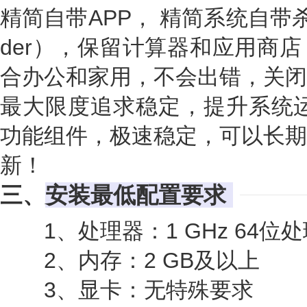
精简自带APP， 精简系统自带杀毒软
der），保留计算器和应用商
合办公和家用，不会出错，关闭
最大限度追求稳定，提升系统运
功能组件，极速稳定，可以长期
新！
三、
安装最低配置要求
1、处理器：1 GHz 64位
2、内存：2 GB及以上
3、显卡：无特殊要求