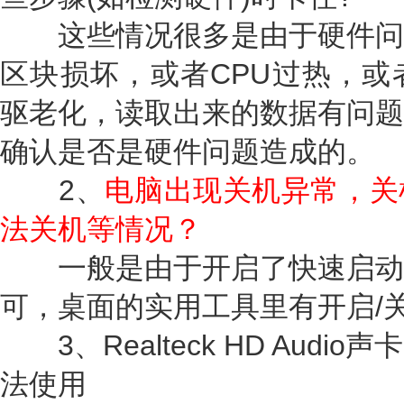
这些情况很多是由于硬件问
区块损坏，或者CPU过热，或
驱老化，读取出来的数据有问题
确认是否是硬件问题造成的。
2、
电脑出现关机异常，关
法关机等情况？
一般是由于开启了快速启动
可，桌面的实用工具里有开启/
3、Realteck HD Aud
法使用