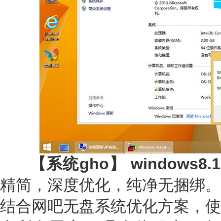
【系统gho】 windows8
精简，深度优化，纯净无捆绑。
结合网吧无盘系统优化方案，使