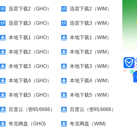
迅雷下载2（GHO）
迅雷下载2（WIM）
迅雷下载3（GHO）
迅雷下载3（WIM）
本地下载1（GHO）
本地下载1（WIM）
本地下载2（GHO）
本地下载2（WIM）
本地下载3（GHO）
本地下载3（WIM）
本地下载4（GHO）
本地下载4（WIM）
本地下载5（GHO）
本地下载5（WIM）
百度云（密码:6666）
百度云（密码:6666）
夸克网盘（GHO)
夸克网盘（WIM)