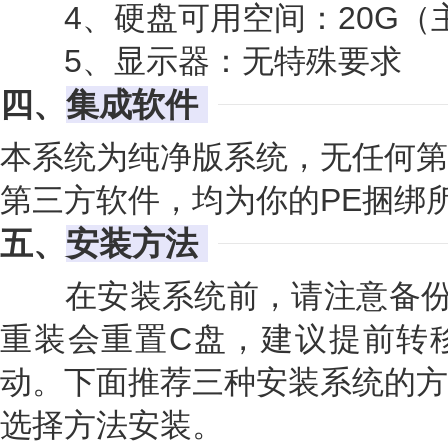
4、硬盘可用空间：20G（主
5、显示器：无特殊要求
四、
集成软件
本系统为纯净版系统，无任何第
第三方软件，均为你的PE捆绑
五、
安装方法
在安装系统前，请注意备份
重装会重置C盘，建议提前转
动。下面推荐三种安装系统的方
选择方法安装。