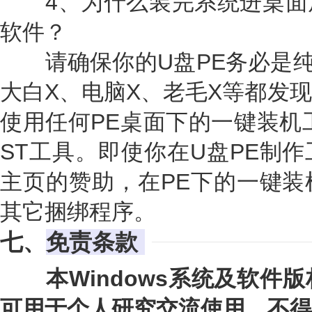
4、为什么装完系统进桌面
软件？
请确保你的U盘PE务必是纯净
大白X、电脑X、老毛X等都发
使用任何PE桌面下的一键装机
ST工具。即使你在U盘PE制
主页的赞助，在PE下的一键装
其它捆绑程序。
七、
免责条款
本Windows系统及软件版
可用于个人研究交流使用，不得