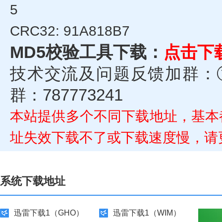
5
CRC32: 91A818B7
MD5校验工具下载：
点击下
技术交流及问题反馈加群：①群
群：787773241
本站提供多个不同下载地址，基本
址失效下载不了或下载速度慢，请
系统下载地址
迅雷下载1（GHO）
迅雷下载1（WIM）