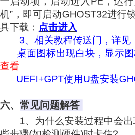
一启动项，启动进入PE，运行
机”，即可启动GHOST32进
具下载：
点击进入
3、相关教程传送门，详见
桌面图标出现白块，显示图
查看
UEFI+GPT使用U盘安装GH
六、
常见问题解答
1、为什么安装过程中会出
些步骤(如检测硬件)时卡住?