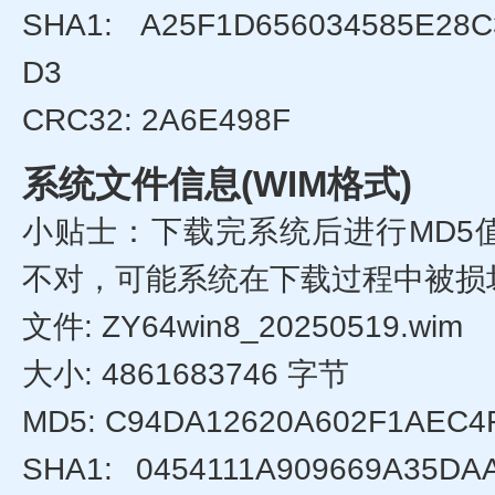
SHA1: A25F1D656034585E28
D3
CRC32: 2A6E498F
系统文件信息(WIM格式)
小贴士：下载完系统后进行MD5
不对，可能系统在下载过程中被损
文件: ZY64win8_20250519.wim
大小: 4861683746 字节
MD5: C94DA12620A602F1AEC4
SHA1: 0454111A909669A35DA