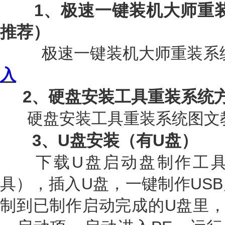
1
、极速一键装机大师重
推荐）
极速一键装机大师重装系
入
2、硬盘安装工具重装系统
硬盘安装工具重装系统图文
3、U盘安装（有U盘）
下载U盘启动盘制作工
具），插入U盘，一键制作US
制到已制作启动完成的U盘里，