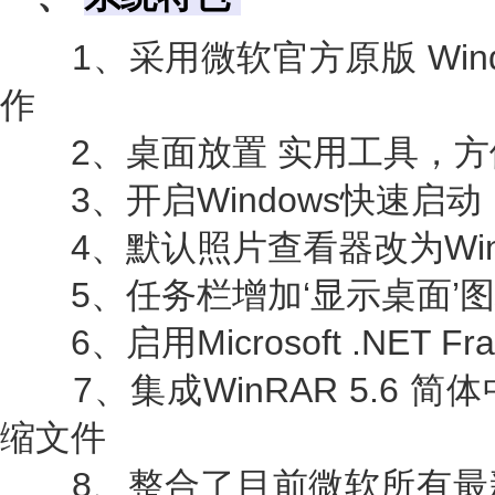
1、采用微软官方原版 Window
作
2、桌面放置 实用工具，方
3、开启Windows快速启动
4、默认照片查看器改为Win
5、任务栏增加‘显示桌面’图
6、启用Microsoft .NET Fram
7、集成WinRAR 5.6 
缩文件
8、整合了目前微软所有最