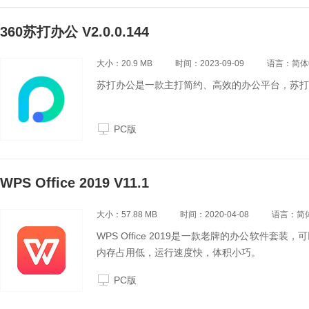
360苏打办公 V2.0.0.144
大小：20.9 MB
时间：2023-09-09
语言：简体
苏打办公是一款主打简约、高效的办公平台，苏打
PC版
WPS Office 2019 V11.1
大小：57.88 MB
时间：2020-04-08
语言：简
WPS Office 2019是一款老牌的办公软件
内存占用低，运行速度快，体积小巧。
PC版