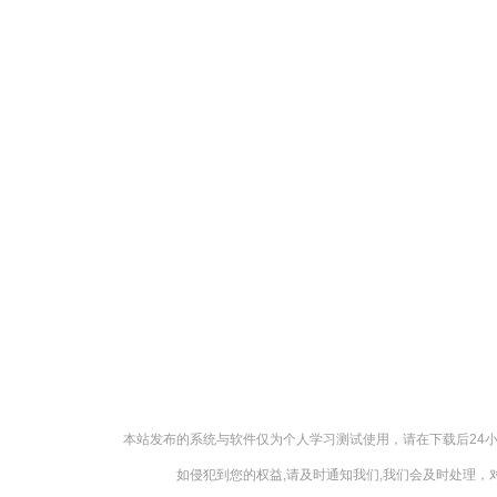
本站发布的系统与软件仅为个人学习测试使用，请在下载后24
如侵犯到您的权益,请及时通知我们,我们会及时处理，对【