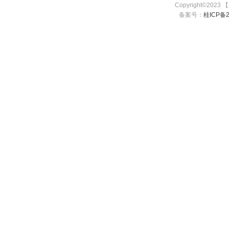
Copyright©2023
备案号：
桂ICP备2