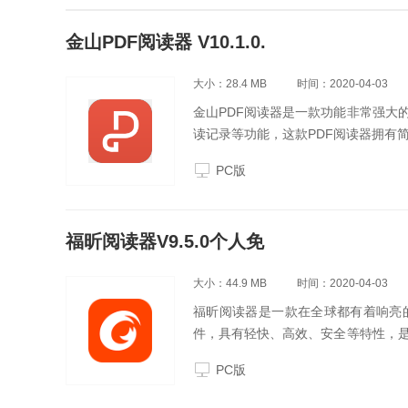
金山PDF阅读器 V10.1.0.
大小：28.4 MB
时间：2020-04-03
金山PDF阅读器是一款功能非常强大
读记录等功能，这款PDF阅读器拥有
PC版
福昕阅读器V9.5.0个人免
大小：44.9 MB
时间：2020-04-03
福昕阅读器是一款在全球都有着响亮
件，具有轻快、高效、安全等特性，是
用设计、功能实现到处理机制，都广
PC版