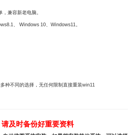
单，兼容新老电脑。
8.1、 Windows 10、Windows11。
。
种不同的选择，无任何限制直接重装win11
，请及时备份好重要资料