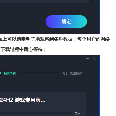
界面上可以清晰明了地观察到各种数据，每个用户的网络
在下载过程中耐心等待；