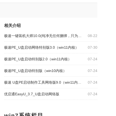
相关介绍
极速一键装机大师10.0(纯净无任何捆绑，只为纯净而生)
08-22
极速PE_U盘启动网络特别版3.0（win11内核）
07-30
极速PE_U盘启动特别版2.0（win11内核）
07-24
极速PE_U盘启动特别版（win10内核）
07-24
极速 U盘PE启动制作工具网络版9.0（win11内核）
07-24
优启通EasyU_3.7_U盘启动网络版
07-24
win7系统栏目