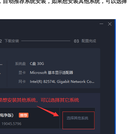
息，自动推荐系统安装，如果想安装其他系统，可以选择