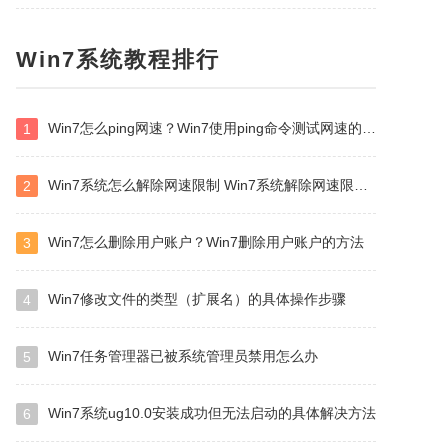
Win7系统教程排行
Win7怎么ping网速？Win7使用ping命令测试网速的方法
1
Win7系统怎么解除网速限制 Win7系统解除网速限制方法
2
Win7怎么删除用户账户？Win7删除用户账户的方法
3
Win7修改文件的类型（扩展名）的具体操作步骤
4
Win7任务管理器已被系统管理员禁用怎么办
5
Win7系统ug10.0安装成功但无法启动的具体解决方法
6