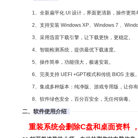
1、全新扁平化 UI 设计，界面更清新，操作更简
2、支持安装 Windows XP、Windows 7 、Windows
3、采用迅雷下载引擎，让下载更快，更稳定。
4、智能检测系统，提供最优下载速度。
5、操作简单，功能强大，极速安装。
6、完美支持 UEFI +GPT模式和传统 BIOS 主板
7、集成多种版本：纯净版、游戏专用版，让你有多
8、软件绿色安全，百分百安全，无任何病毒。
二、
软件使用介绍
重装系统会删除C盘和桌面资料 