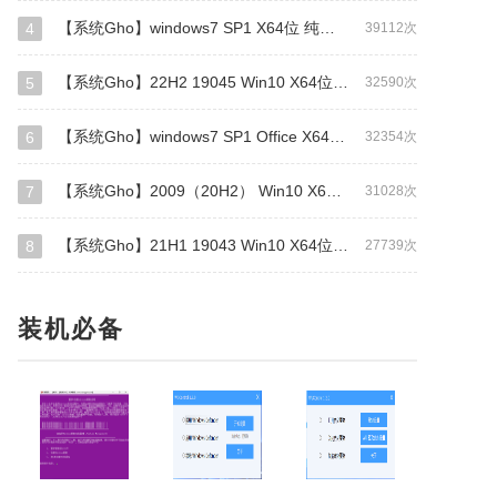
【系统Gho】windows7 SP1 X64位 纯净旗舰版（驱动总裁版）
4
39112次
【系统Gho】22H2 19045 Win10 X64位 纯净专业版（驱动总裁版）
5
32590次
【系统Gho】windows7 SP1 Office X64位 旗舰版（补丁更新至2026年1月)
6
32354次
【系统Gho】2009（20H2） Win10 X64位 纯净专业版（GHO/WIM格式）
7
31028次
【系统Gho】21H1 19043 Win10 X64位 纯净专业版（GHO/WIM格式）
8
27739次
装机必备