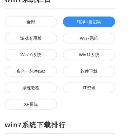
全部
纯净U盘启动
游戏专用版
Win7系统
Win10系统
Win11系统
多合一纯净ISO
软件下载
系统教程
IT资讯
XP系统
win7系统下载排行