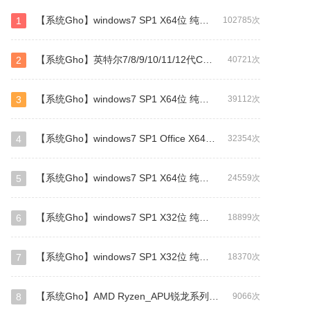
【系统Gho】windows7 SP1 X64位 纯净旗舰版（万能驱动版）
1
102785次
【系统Gho】英特尔7/8/9/10/11/12代CPU专用 64位 WIN7
2
40721次
【系统Gho】windows7 SP1 X64位 纯净旗舰版（驱动总裁版）
3
39112次
【系统Gho】windows7 SP1 Office X64位 旗舰版（补丁更新至2026年1月)
4
32354次
【系统Gho】windows7 SP1 X64位 纯净专业版（GHO/WIM格式）
5
24559次
【系统Gho】windows7 SP1 X32位 纯净旗舰版（万能驱动版）
6
18899次
【系统Gho】windows7 SP1 X32位 纯净旗舰版（驱动总裁版）
7
18370次
【系统Gho】AMD Ryzen_APU锐龙系列CPU专用WIN7
8
9066次