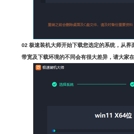
02 极速装机大师开始下载您选定的系统，从
带宽及下载环境的不同会有很大差异，请大家