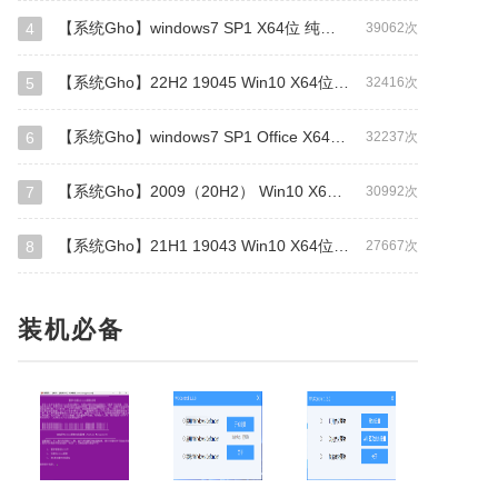
【系统Gho】windows7 SP1 X64位 纯净旗舰版（驱动总裁版）
4
39062次
【系统Gho】22H2 19045 Win10 X64位 纯净专业版（驱动总裁版）
5
32416次
【系统Gho】windows7 SP1 Office X64位 旗舰版（补丁更新至2026年1月)
6
32237次
【系统Gho】2009（20H2） Win10 X64位 纯净专业版（GHO/WIM格式）
7
30992次
【系统Gho】21H1 19043 Win10 X64位 纯净专业版（GHO/WIM格式）
8
27667次
装机必备