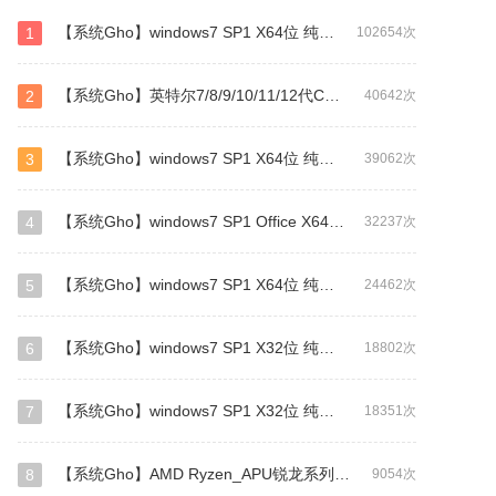
【系统Gho】windows7 SP1 X64位 纯净旗舰版（万能驱动版）
1
102654次
【系统Gho】英特尔7/8/9/10/11/12代CPU专用 64位 WIN7
2
40642次
【系统Gho】windows7 SP1 X64位 纯净旗舰版（驱动总裁版）
3
39062次
【系统Gho】windows7 SP1 Office X64位 旗舰版（补丁更新至2026年1月)
4
32237次
【系统Gho】windows7 SP1 X64位 纯净专业版（GHO/WIM格式）
5
24462次
【系统Gho】windows7 SP1 X32位 纯净旗舰版（万能驱动版）
6
18802次
【系统Gho】windows7 SP1 X32位 纯净旗舰版（驱动总裁版）
7
18351次
【系统Gho】AMD Ryzen_APU锐龙系列CPU专用WIN7
8
9054次