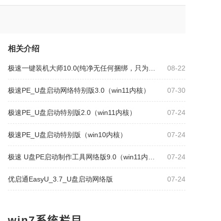
相关介绍
极速一键装机大师10.0(纯净无任何捆绑，只为纯净而生)
08-22
极速PE_U盘启动网络特别版3.0（win11内核）
07-30
极速PE_U盘启动特别版2.0（win11内核）
07-24
极速PE_U盘启动特别版（win10内核）
07-24
极速 U盘PE启动制作工具网络版9.0（win11内核）
07-24
优启通EasyU_3.7_U盘启动网络版
07-24
win7系统栏目