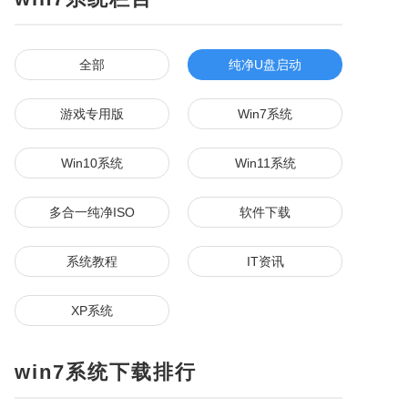
全部
纯净U盘启动
游戏专用版
Win7系统
Win10系统
Win11系统
多合一纯净ISO
软件下载
系统教程
IT资讯
XP系统
win7系统下载排行