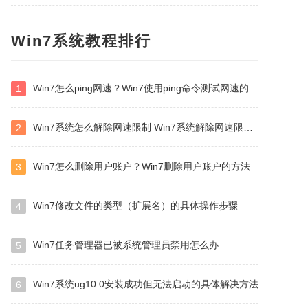
Win7系统教程排行
Win7怎么ping网速？Win7使用ping命令测试网速的方法
1
Win7系统怎么解除网速限制 Win7系统解除网速限制方法
2
Win7怎么删除用户账户？Win7删除用户账户的方法
3
Win7修改文件的类型（扩展名）的具体操作步骤
4
Win7任务管理器已被系统管理员禁用怎么办
5
Win7系统ug10.0安装成功但无法启动的具体解决方法
6